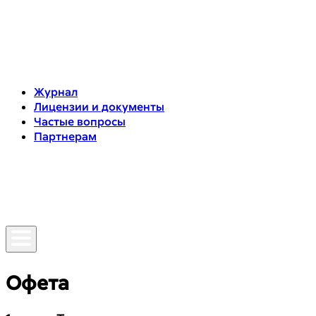
Журнал
Лицензии и документы
Частые вопросы
Партнерам
Офета